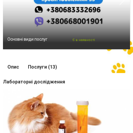
Основні види послуг
Є в наявності
Опис
Послуги (13)
Лабораторні дослідження