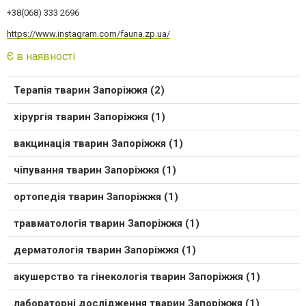
+38(068) 333 2696
https://www.instagram.com/fauna.zp.ua/
Є в наявності
Терапія тварин Запоріжжя (2)
хірургія тварин Запоріжжя (1)
вакцинація тварин Запоріжжя (1)
чіпування тварин Запоріжжя (1)
ортопедія тварин Запоріжжя (1)
травматологія тварин Запоріжжя (1)
дерматологія тварин Запоріжжя (1)
акушерство та гінекологія тварин Запоріжжя (1)
лабораторні дослідження тварин Запоріжжя (1)