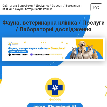
Сайт міста Запоріжжя
Довідник
Зоосвіт
Ветеринарні
Рус
клініки
Фауна, ветеринарна клініка
Фауна, ветеринарна клініка / Послуги
/ Лабораторні дослідження