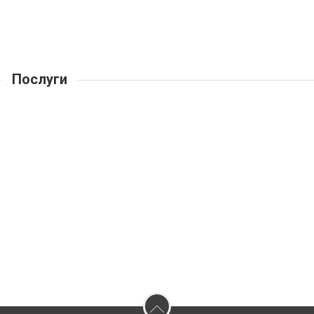
Послуги