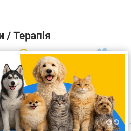
и / Терапія