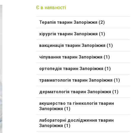
Є в наявності
Терапія тварин Запоріжжя (2)
хірургія тварин Запоріжжя (1)
вакцинація тварин Запоріжжя (1)
чіпування тварин Запоріжжя (1)
ортопедія тварин Запоріжжя (1)
травматологія тварин Запоріжжя (1)
дерматологія тварин Запоріжжя (1)
акушерство та гінекологія тварин
Запоріжжя (1)
лабораторні дослідження тварин
Запоріжжя (1)