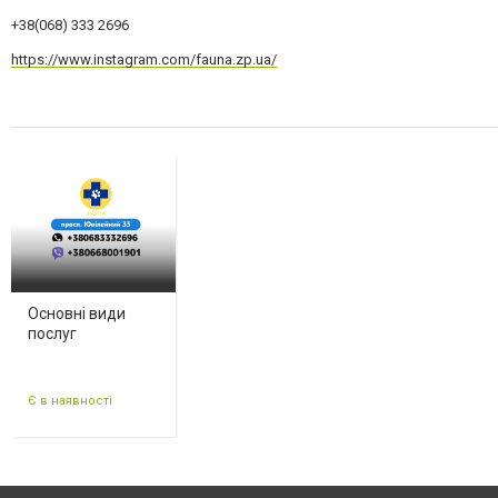
+38(068) 333 2696
https://www.instagram.com/fauna.zp.ua/
Основні види
послуг
Є в наявності