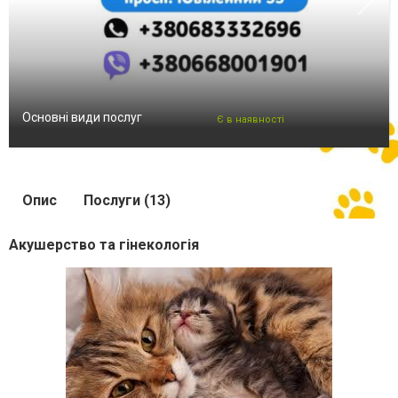
Основні види послуг
Є в наявності
Опис
Послуги (13)
Акушерство та гінекологія