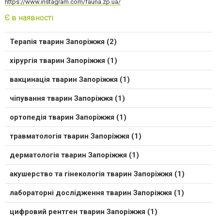
https://www.instagram.com/fauna.zp.ua/
Є в наявності
Терапія тварин Запоріжжя (2)
хірургія тварин Запоріжжя (1)
вакцинація тварин Запоріжжя (1)
чіпування тварин Запоріжжя (1)
ортопедія тварин Запоріжжя (1)
травматологія тварин Запоріжжя (1)
дерматологія тварин Запоріжжя (1)
акушерство та гінекологія тварин Запоріжжя (1)
лабораторні дослідження тварин Запоріжжя (1)
цифровий рентген тварин Запоріжжя (1)