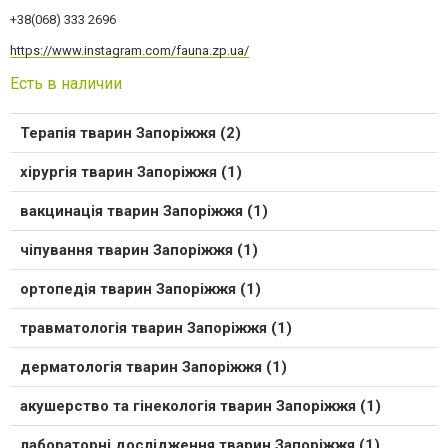
+38(068) 333 2696
https://www.instagram.com/fauna.zp.ua/
Есть в наличии
Терапія тварин Запоріжжя (2)
хірургія тварин Запоріжжя (1)
вакцинація тварин Запоріжжя (1)
чіпування тварин Запоріжжя (1)
ортопедія тварин Запоріжжя (1)
травматологія тварин Запоріжжя (1)
дерматологія тварин Запоріжжя (1)
акушерство та гінекологія тварин Запоріжжя (1)
лабораторні дослідження тварин Запоріжжя (1)