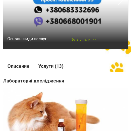
Основні види послуг
Есть в наличии
Описание
Услуги (13)
Лабораторні дослідження