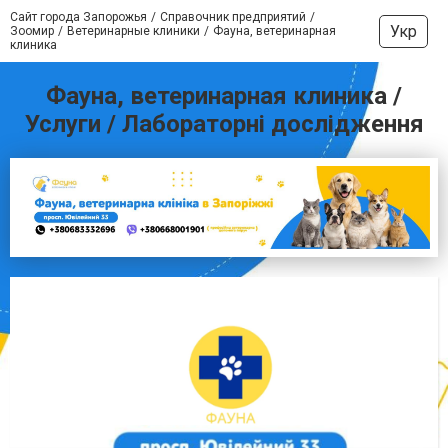
Сайт города Запорожья
Справочник предприятий
Укр
Зоомир
Ветеринарные клиники
Фауна, ветеринарная
клиника
Фауна, ветеринарная клиника /
Услуги / Лабораторні дослідження